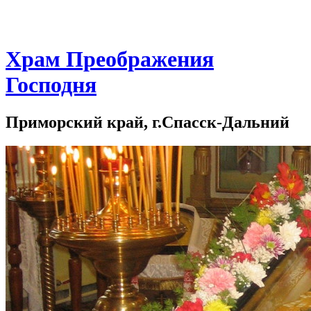
Храм Преображения
Господня
Приморский край, г.Спасск-Дальний