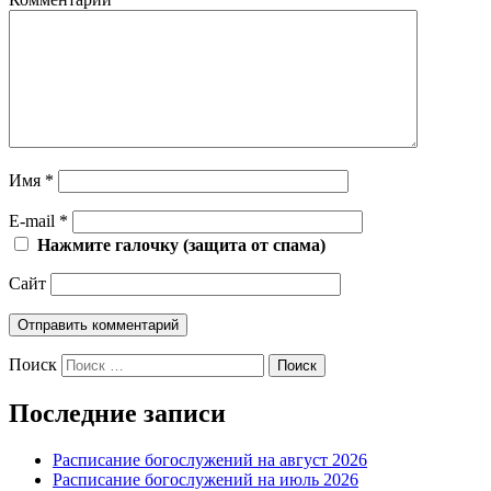
Имя
*
E-mail
*
Нажмите галочку (защита от спама)
Сайт
Поиск
Последние записи
Расписание богослужений на август 2026
Расписание богослужений на июль 2026