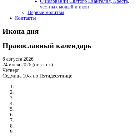
О целовании Святого Евангелия, Креста,
честных мощей и икон
Первые молитвы
Контакты
Икона дня
Православный календарь
6 августа 2026
24 июля 2026 (по ст.ст.)
Четверг
Седмица 10-я по Пятидесятнице