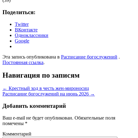
(39)
Поделиться:
Twitter
ВКонтакте
Одноклассники
Google
Эта запись опубликована в
Расписание богослужений
.
Постоянная ссылка
.
Навигация по записям
←
Крестный ход в честь жен-мироносиц
Расписание богослужений на июнь 2026
→
Добавить комментарий
Ваш e-mail не будет опубликован.
Обязательные поля
помечены
*
Комментарий