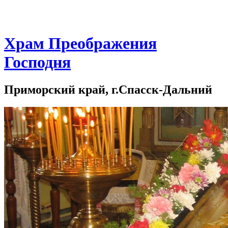
Храм Преображения
Господня
Приморский край, г.Спасск-Дальний