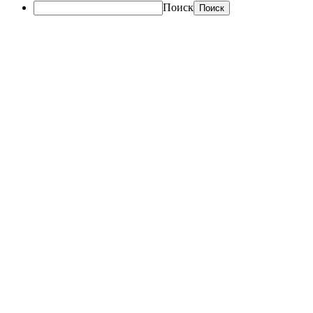
Поиск