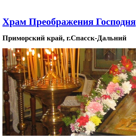
Храм Преображения Господня
Приморский край, г.Спасск-Дальний