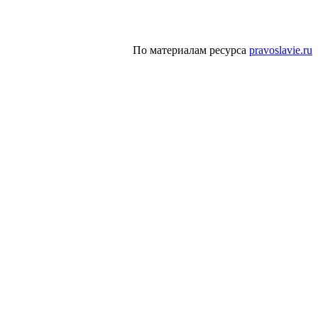
.
По материалам ресурса
pravoslavie.ru