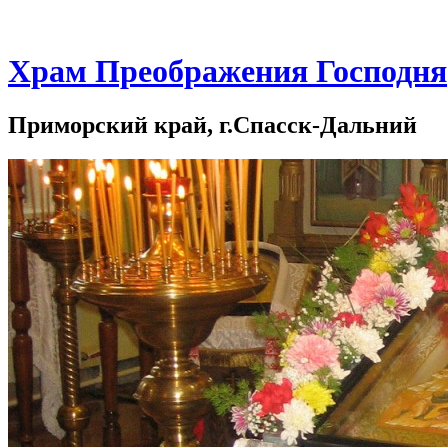
Храм Преображения Господня
Приморский край, г.Спасск-Дальний