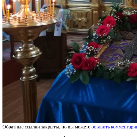
Обратные ссылки закрыты, но вы можете
оставить комментари