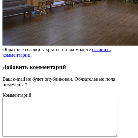
Обратные ссылки закрыты, но вы можете
оставить
комментариц
.
Добавить комментарий
Ваш e-mail не будет опубликован.
Обязательные поля
помечены
*
Комментарий