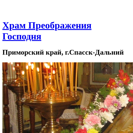
Храм Преображения
Господня
Приморский край, г.Спасск-Дальний