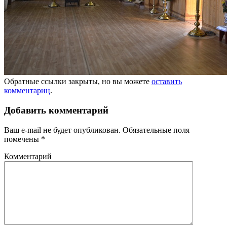
Обратные ссылки закрыты, но вы можете
оставить
комментариц
.
Добавить комментарий
Ваш e-mail не будет опубликован.
Обязательные поля
помечены
*
Комментарий