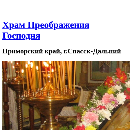
Храм Преображения
Господня
Приморский край, г.Спасск-Дальний