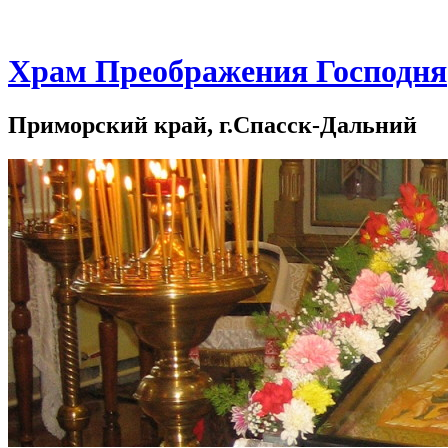
Храм Преображения Господня
Приморский край, г.Спасск-Дальний