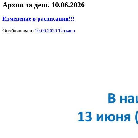
Архив за день
10.06.2026
Изменение в расписании!!!
Опубликовано
10.06.2026
Татьяна